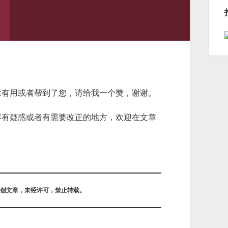
章有用或者帮到了您，请给我一个赞，谢谢。
容有疑惑或者有需要改正的地方，欢迎在文章
创文章，未经许可，禁止转载。