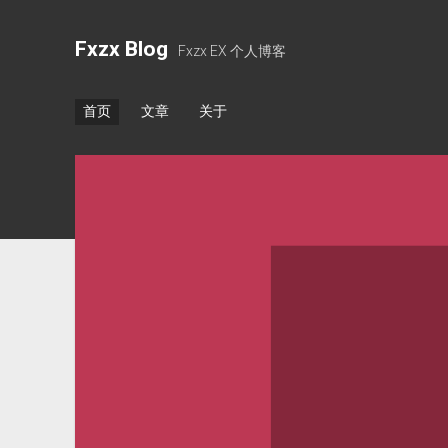
Fxzx Blog
Fxzx EX 个人博客
首页
文章
关于