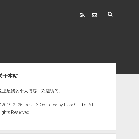
rss
email-form
ebar
关于本站
这里是我的个人博客，欢迎访问。
©2019-2025
Fxzx EX
Operated by Fxzx Studio. All
ights Reserved.