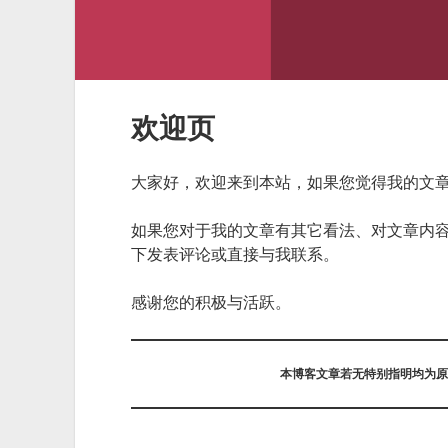
欢迎页
大家好，欢迎来到本站，如果您觉得我的文
如果您对于我的文章有其它看法、对文章内
下发表评论或直接与我联系。
感谢您的积极与活跃。
本博客文章若无特别指明均为原