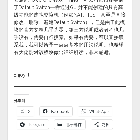
于Default Switch一样通过GUI并不能创建的具有高
级功能的虚拟交换机（例如NAT、ICS，甚至是直接
修改、删除、新建Default Switch），但是由于此模
块的官方文档几乎为零，第三方说明或者教程也几
乎没有，需要自行摸索。如果有需要，可以直接联
系我，我可以给予一点点基本的用法说明。也希望
有大佬能对该模块做出详细解读，非常感谢。
Enjoy it!!!
分享到：
X
Facebook
WhatsApp
Telegram
电子邮件
更多