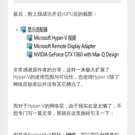
最后，附上我成功开启vGPU后的截图：
非常感谢原作者的分享，这样一来极大扩展了
Hyper-V的使用范围与可玩性，也使得Hyper-V除了
网络层较差以外没有其它槽点了。
而对于Hyper-V的网络层，由于我实在是太懒了，不
想专门写一篇文章，那就在这里抛砖引玉一下：
安装此PowerShell模块：
HNS
，可以用它创建类似