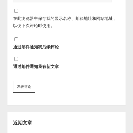
在此浏览器中保存我的显示名称、邮箱地址和网站地址，
以便下次评论时使用。
通过邮件通知我后续评论
通过邮件通知我有新文章
Sidebar
近期文章