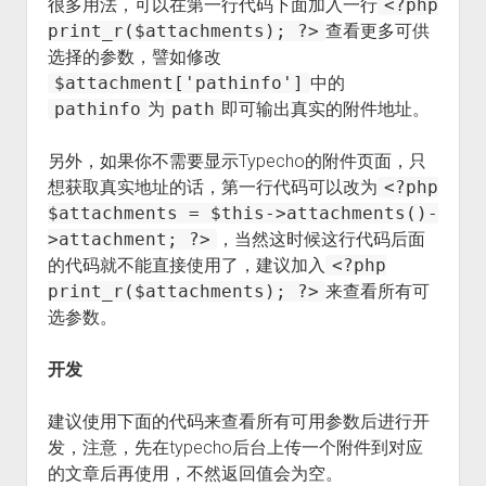
很多用法，可以在第一行代码下面加入一行
<?php
print_r($attachments); ?>
查看更多可供
选择的参数，譬如修改
$attachment['pathinfo']
中的
pathinfo
为
path
即可输出真实的附件地址。
另外，如果你不需要显示Typecho的附件页面，只
想获取真实地址的话，第一行代码可以改为
<?php
$attachments = $this->attachments()-
>attachment; ?>
，当然这时候这行代码后面
的代码就不能直接使用了，建议加入
<?php
print_r($attachments); ?>
来查看所有可
选参数。
开发
建议使用下面的代码来查看所有可用参数后进行开
发，注意，先在typecho后台上传一个附件到对应
的文章后再使用，不然返回值会为空。