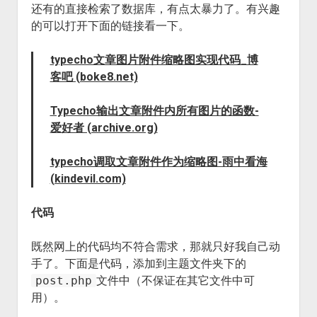
还有的直接检索了数据库，有点太暴力了。有兴趣
的可以打开下面的链接看一下。
typecho文章图片附件缩略图实现代码_博
客吧 (boke8.net)
Typecho输出文章附件内所有图片的函数-
爱好者 (archive.org)
typecho调取文章附件作为缩略图-雨中看海
(kindevil.com)
代码
既然网上的代码均不符合需求，那就只好我自己动
手了。下面是代码，添加到主题文件夹下的
post.php
文件中（不保证在其它文件中可
用）。