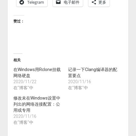
Telegram
电子邮件
更多
赞过：
相关
在Windows用Rclone挂载
记录一下Clang编译器的配
网络硬盘
置要点
2020/11/22
2020/11/16
在“博客”中
在“博客”中
修改未在Windows设置中
列出的网络连接配置：公
用或专用
2020/11/16
在“博客”中