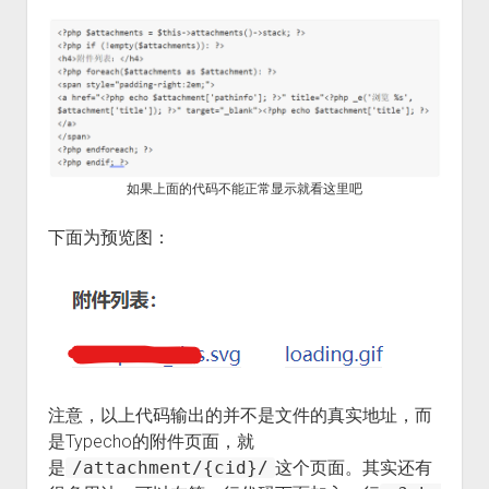
如果上面的代码不能正常显示就看这里吧
下面为预览图：
注意，以上代码输出的并不是文件的真实地址，而
是Typecho的附件页面，就
是
/attachment/{cid}/
这个页面。其实还有