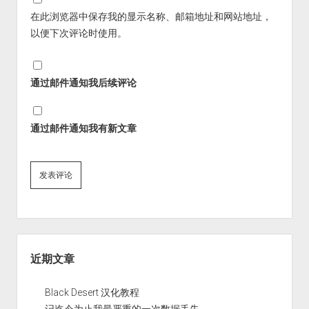
在此浏览器中保存我的显示名称、邮箱地址和网站地址，
以便下次评论时使用。
通过邮件通知我后续评论
通过邮件通知我有新文章
Sidebar
近期文章
Black Desert 汉化教程
记迄今为止我最严重的一次数据丢失