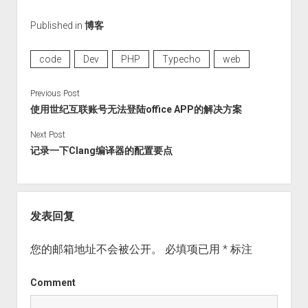
Published in
博客
code
Dev
PHP
Typecho
web
Previous Post
使用世纪互联账号无法登陆office APP的解决方案
Next Post
记录一下Clang编译器的配置要点
发表回复
您的邮箱地址不会被公开。
必填项已用
*
标注
Comment