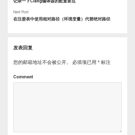
记录一下Clang编译器的配置要点
Next Post
在注册表中使用相对路径（环境变量）代替绝对路径
发表回复
您的邮箱地址不会被公开。
必填项已用
*
标注
Comment