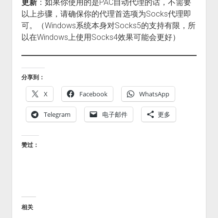
更新
：如果你使用的是PAC自动代理的话，不需要
以上步骤，请确保你的代理首选项为Socks代理即
可。（Windows系统本身对Socks5的支持有限，所
以在Windows上使用Socks4效果可能会更好）
分享到：
X
Facebook
WhatsApp
Telegram
电子邮件
更多
赞过：
相关