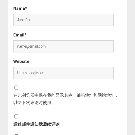
Name*
Email*
Website
在此浏览器中保存我的显示名称、邮箱地址和网站地址，
以便下次评论时使用。
通过邮件通知我后续评论