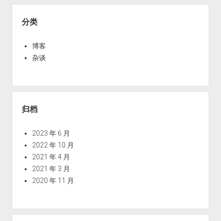
分类
博客
杂谈
归档
2023 年 6 月
2022 年 10 月
2021 年 4 月
2021 年 3 月
2020 年 11 月