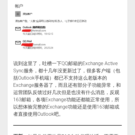
说到这里了，吐槽一下QQ邮箱的Exchange Active
Sync服务，都十几年没更新过了，很多客户端（包
括Outlook手机端）都已不支持这么老版本的
Exchange服务器了，而且还有部分子功能异常，和
运营团队反馈过好几次但是也没有什么消息，反观
163邮箱，各项Exchange功能还都能正常使用，所
以想体验完整的Exchange功能还是使用163邮箱或
者直接使用Outlook吧。