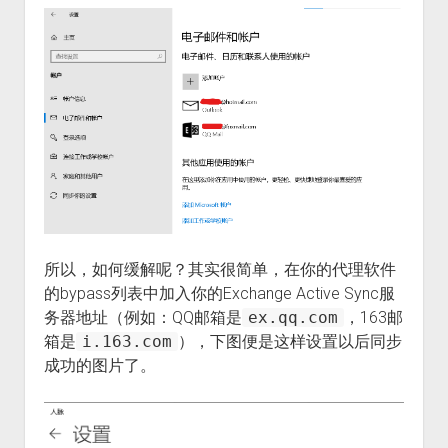
所以，如何缓解呢？其实很简单，在你的代理软件
的bypass列表中加入你的Exchange Active Sync服
务器地址（例如：QQ邮箱是
ex.qq.com
，163邮
箱是
i.163.com
），下图便是这样设置以后同步
成功的图片了。